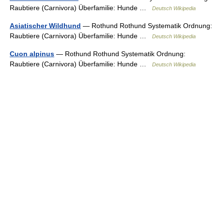
Raubtiere (Carnivora) Überfamilie: Hunde …
Deutsch Wikipedia
Asiatischer Wildhund
— Rothund Rothund Systematik Ordnung:
Raubtiere (Carnivora) Überfamilie: Hunde …
Deutsch Wikipedia
Cuon alpinus
— Rothund Rothund Systematik Ordnung:
Raubtiere (Carnivora) Überfamilie: Hunde …
Deutsch Wikipedia